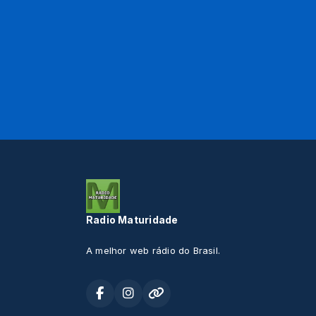
Radio Maturidade
A melhor web rádio do Brasil.