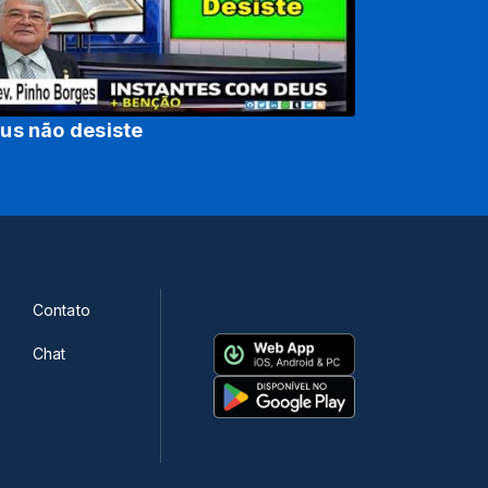
us não desiste
Contato
Chat