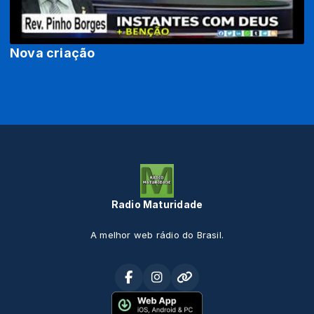
Nova criação
Radio Maturidade
A melhor web rádio do Brasil.