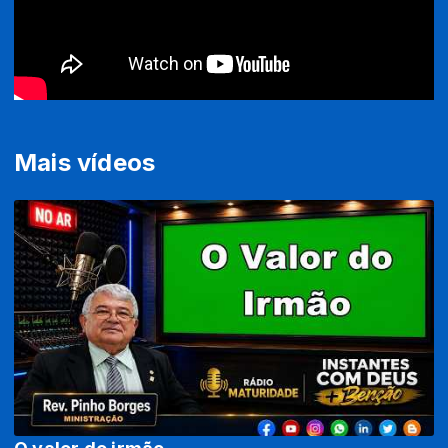
Mais vídeos