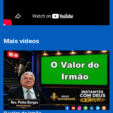
Mais vídeos