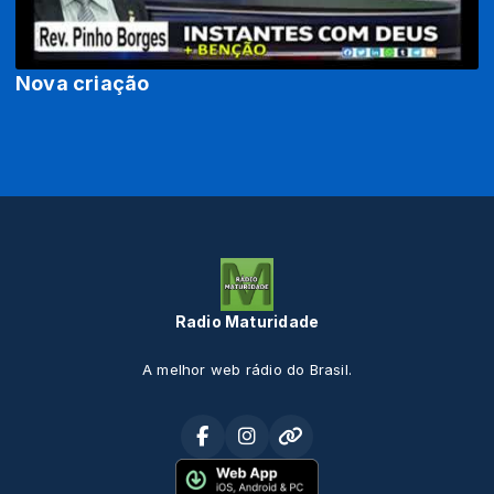
Nova criação
Radio Maturidade
A melhor web rádio do Brasil.